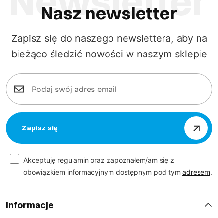
Nasz newsletter
Zapisz się do naszego newslettera, aby na
bieżąco śledzić nowości w naszym sklepie
Zapisz się
Akceptuję regulamin oraz zapoznałem/am się z
obowiązkiem informacyjnym dostępnym pod tym
adresem
.
Informacje