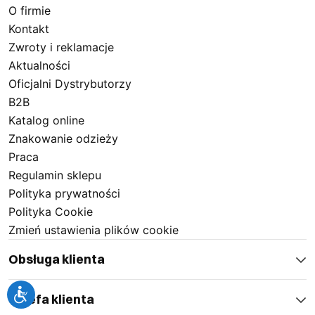
O firmie
Kontakt
Zwroty i reklamacje
Aktualności
Oficjalni Dystrybutorzy
B2B
Katalog online
Znakowanie odzieży
Praca
Regulamin sklepu
Polityka prywatności
Polityka Cookie
Zmień ustawienia plików cookie
Obsługa klienta
Strefa klienta