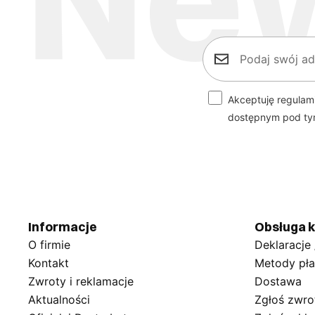
Akceptuję regulam
dostępnym pod t
Informacje
Obsługa k
O firmie
Deklaracje
Kontakt
Metody pła
Zwroty i reklamacje
Dostawa
Aktualności
Zgłoś zwro