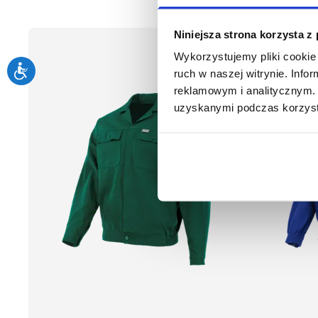
Niniejsza strona korzysta z
Wykorzystujemy pliki cookie 
ruch w naszej witrynie. Inf
reklamowym i analitycznym. 
uzyskanymi podczas korzysta