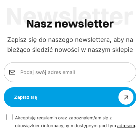
Nasz newsletter
Zapisz się do naszego newslettera, aby na
bieżąco śledzić nowości w naszym sklepie
Zapisz się
Akceptuję regulamin oraz zapoznałem/am się z
obowiązkiem informacyjnym dostępnym pod tym
adresem
.