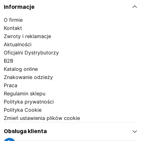
Informacje
O firmie
Kontakt
Zwroty i reklamacje
Aktualności
Oficjalni Dystrybutorzy
B2B
Katalog online
Znakowanie odzieży
Praca
Regulamin sklepu
Polityka prywatności
Polityka Cookie
Zmień ustawienia plików cookie
Obsługa klienta