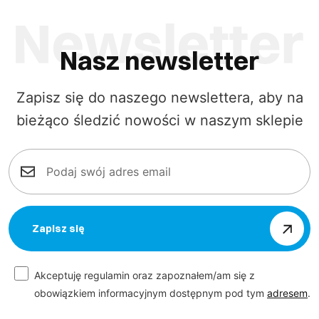
Nasz newsletter
Zapisz się do naszego newslettera, aby na
bieżąco śledzić nowości w naszym sklepie
Zapisz się
Akceptuję regulamin oraz zapoznałem/am się z
obowiązkiem informacyjnym dostępnym pod tym
adresem
.