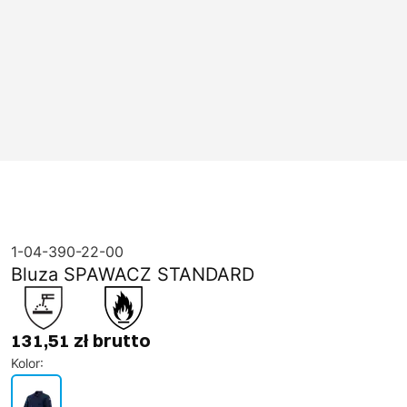
1-04-390-22-00
Bluza SPAWACZ STANDARD
131,51 zł brutto
Kolor
: