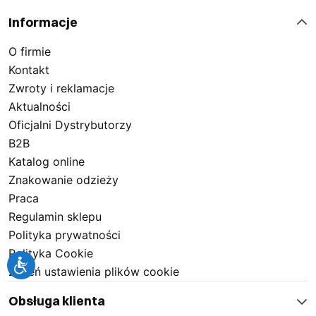
Informacje
O firmie
Kontakt
Zwroty i reklamacje
Aktualności
Oficjalni Dystrybutorzy
B2B
Katalog online
Znakowanie odzieży
Praca
Regulamin sklepu
Polityka prywatności
Polityka Cookie
Zmień ustawienia plików cookie
Obsługa klienta