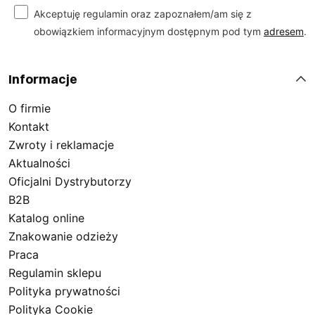
Akceptuję regulamin oraz zapoznałem/am się z
obowiązkiem informacyjnym dostępnym pod tym
adresem
.
Informacje
O firmie
Kontakt
Zwroty i reklamacje
Aktualności
Oficjalni Dystrybutorzy
B2B
Katalog online
Znakowanie odzieży
Praca
Regulamin sklepu
Polityka prywatności
Polityka Cookie