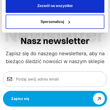
Zezwól na wszystkie
Spersonalizuj
Nasz newsletter
Zapisz się do naszego newslettera, aby na
bieżąco śledzić nowości w naszym sklepie
Zapisz się