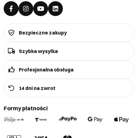
Bezpieczne zakupy
Szybka wysyłka
Profesjonalna obsługa
14 dni na zwrot
Formy płatności