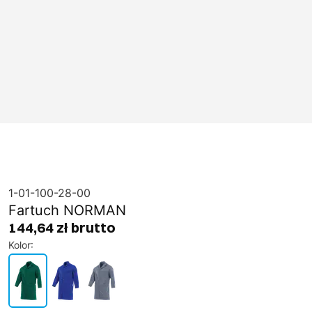
1-01-100-28-00
Fartuch NORMAN
144,64 zł brutto
Kolor
: