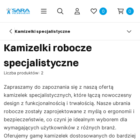
0
0
Kamizelki specjalistyczne
Kamizelki robocze
specjalistyczne
Liczba produktów: 2
Zapraszamy do zapoznania się z naszą ofertą
kamizelek specjalistycznych, które łączą nowoczesny
design z funkcjonalnością i trwałością. Nasze ubrania
robocze zostały zaprojektowane z myślą o ergonomii i
bezpieczeństwie, co czyni je idealnym wyborem dla
wymagających użytkowników z różnych branż.
Oferujemy gamę kamizelek dostosowanych do bardziej