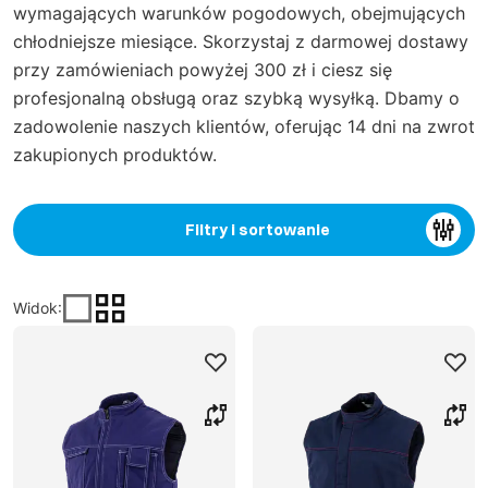
wymagających warunków pogodowych, obejmujących
chłodniejsze miesiące. Skorzystaj z darmowej dostawy
przy zamówieniach powyżej 300 zł i ciesz się
profesjonalną obsługą oraz szybką wysyłką. Dbamy o
zadowolenie naszych klientów, oferując 14 dni na zwrot
zakupionych produktów.
Filtry i sortowanie
Widok
: