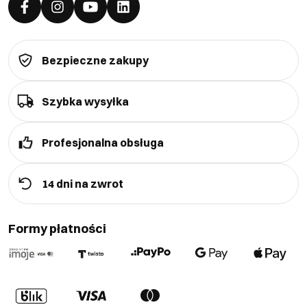
Bezpieczne zakupy
Szybka wysyłka
Profesjonalna obsługa
14 dni na zwrot
Formy płatności