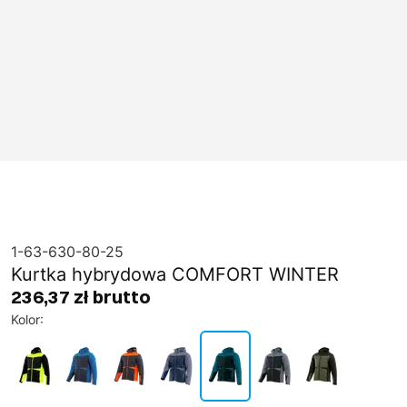
1-63-630-80-25
Kurtka hybrydowa COMFORT WINTER
236,37 zł brutto
Kolor
: