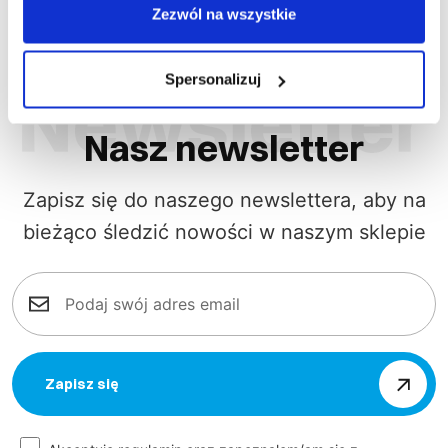
Zezwól na wszystkie
Spersonalizuj
Nasz newsletter
Zapisz się do naszego newslettera, aby na
bieżąco śledzić nowości w naszym sklepie
Zapisz się