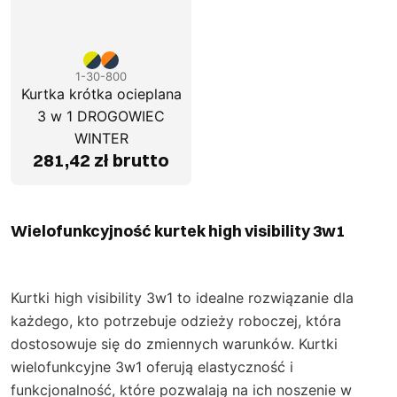
1-30-800
Kurtka krótka ocieplana
3 w 1 DROGOWIEC
WINTER
281,42 zł brutto
Wielofunkcyjność kurtek high visibility 3w1
Kurtki high visibility 3w1 to idealne rozwiązanie dla
każdego, kto potrzebuje odzieży roboczej, która
dostosowuje się do zmiennych warunków. Kurtki
wielofunkcyjne 3w1 oferują elastyczność i
funkcjonalność, które pozwalają na ich noszenie w