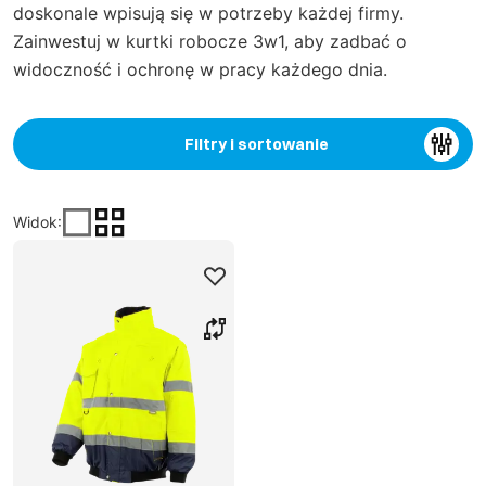
doskonale wpisują się w potrzeby każdej firmy.
Zainwestuj w kurtki robocze 3w1, aby zadbać o
widoczność i ochronę w pracy każdego dnia.
Filtry i sortowanie
Widok
: