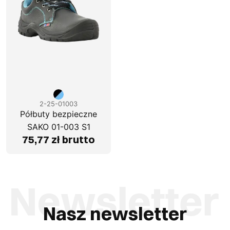
2-25-01003
Półbuty bezpieczne
SAKO 01-003 S1
75,77 zł brutto
Nasz newsletter