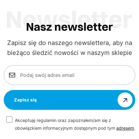
Nasz newsletter
Zapisz się do naszego newslettera, aby na
bieżąco śledzić nowości w naszym sklepie
Zapisz się
Akceptuję regulamin oraz zapoznałem/am się z
obowiązkiem informacyjnym dostępnym pod tym
adresem
.