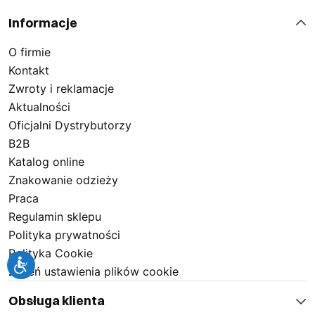
Informacje
O firmie
Kontakt
Zwroty i reklamacje
Aktualności
Oficjalni Dystrybutorzy
B2B
Katalog online
Znakowanie odzieży
Praca
Regulamin sklepu
Polityka prywatności
Polityka Cookie
Zmień ustawienia plików cookie
Obsługa klienta