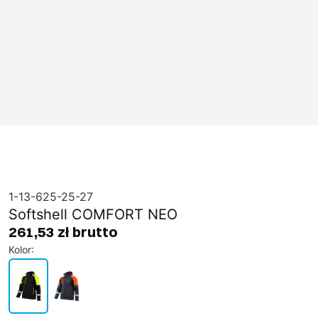
1-13-625-25-27
Softshell COMFORT NEO
261,53 zł brutto
Kolor
: