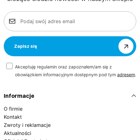
Zapisz się
Akceptuję regulamin oraz zapoznałem/am się z
obowiązkiem informacyjnym dostępnym pod tym
adresem
.
Informacje
O firmie
Kontakt
Zwroty i reklamacje
Aktualności