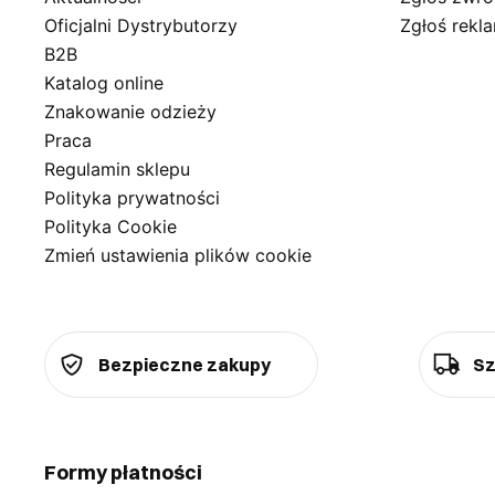
Oficjalni Dystrybutorzy
Zgłoś rekl
B2B
Katalog online
Znakowanie odzieży
Praca
Regulamin sklepu
Polityka prywatności
Polityka Cookie
Zmień ustawienia plików cookie
Bezpieczne zakupy
Sz
Formy płatności