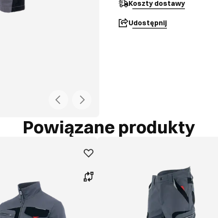
Koszty dostawy
Udostępnij
Powiązane produkty