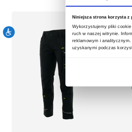
Niniejsza strona korzysta z
Wykorzystujemy pliki cookie 
ruch w naszej witrynie. Inf
reklamowym i analitycznym. 
uzyskanymi podczas korzysta