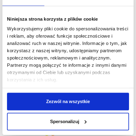
Niniejsza strona korzysta z plików cookie
Wykorzystujemy pliki cookie do spersonalizowania treści
i reklam, aby oferować funkcje społecznościowe i
analizować ruch w naszej witrynie. Informacje o tym, jak
korzystasz z naszej witryny, udostępniamy partnerom
społecznościowym, reklamowym i analitycznym.
Partnerzy mogą połączyć te informacje z innymi danymi
otrzymanymi od Ciebie lub uzyskanymi podczas
korzystania z ich usług.
Zezwól na wszystkie
Spersonalizuj