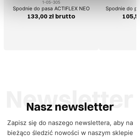
1-05-305
1
Spodnie do pasa ACTIFLEX NEO
Spodnie do p
133,00 zł brutto
105,5
Nasz newsletter
Zapisz się do naszego newslettera, aby na
bieżąco śledzić nowości w naszym sklepie