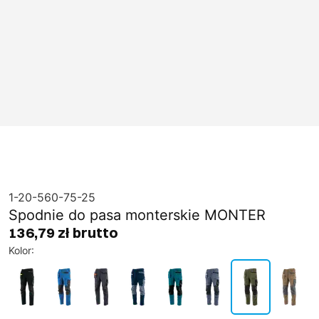
1-20-560-75-25
Spodnie do pasa monterskie MONTER
136,79 zł brutto
Kolor
: