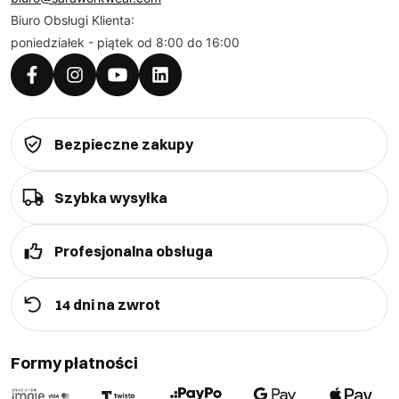
Biuro Obsługi Klienta:
poniedziałek - piątek od 8:00 do 16:00
Bezpieczne zakupy
Szybka wysyłka
Profesjonalna obsługa
14 dni na zwrot
Formy płatności