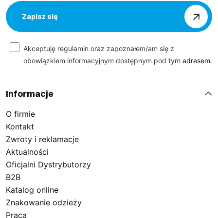
Zapisz się
Akceptuję regulamin oraz zapoznałem/am się z
obowiązkiem informacyjnym dostępnym pod tym
adresem
.
Informacje
O firmie
Kontakt
Zwroty i reklamacje
Aktualności
Oficjalni Dystrybutorzy
B2B
Katalog online
Znakowanie odzieży
Praca