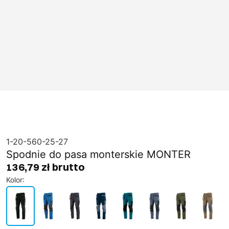
1-20-560-25-27
Spodnie do pasa monterskie MONTER
136,79 zł brutto
Kolor
: