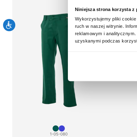
Niniejsza strona korzysta z
Wykorzystujemy pliki cookie 
ruch w naszej witrynie. Inf
reklamowym i analitycznym. 
uzyskanymi podczas korzysta
1-05-080