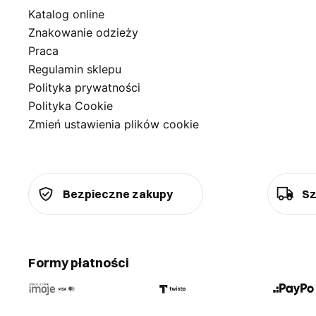
Katalog online
Znakowanie odzieży
Praca
Regulamin sklepu
Polityka prywatności
Polityka Cookie
Zmień ustawienia plików cookie
Bezpieczne zakupy
Sz
Formy płatności