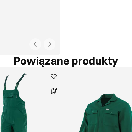
Powiązane produkty