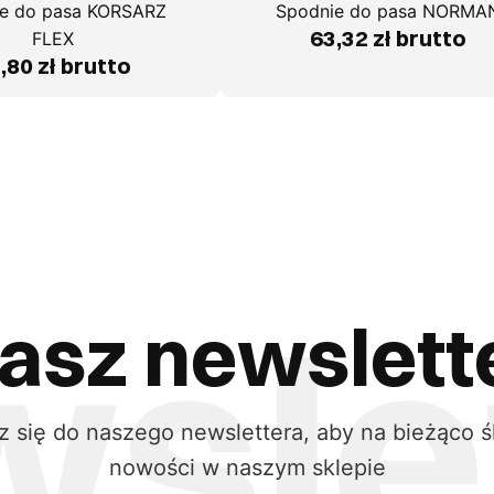
e do pasa KORSARZ
Spodnie do pasa NORMA
63,32 zł brutto
FLEX
,80 zł brutto
asz newslett
z się do naszego newslettera, aby na bieżąco ś
nowości w naszym sklepie