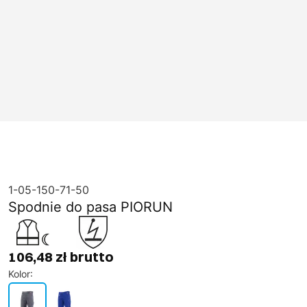
1-05-150-71-50
Spodnie do pasa PIORUN
106,48 zł brutto
Kolor
: