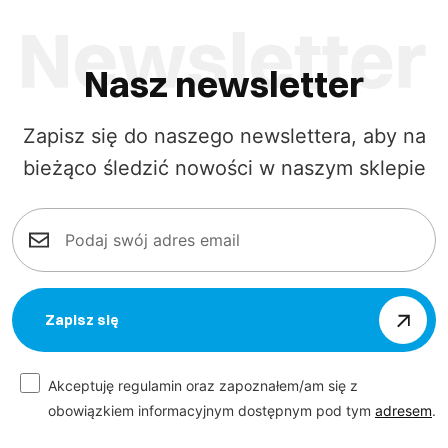
Nasz newsletter
Zapisz się do naszego newslettera, aby na
bieżąco śledzić nowości w naszym sklepie
Zapisz się
Akceptuję regulamin oraz zapoznałem/am się z
obowiązkiem informacyjnym dostępnym pod tym
adresem
.