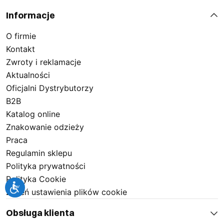
Informacje
O firmie
Kontakt
Zwroty i reklamacje
Aktualności
Oficjalni Dystrybutorzy
B2B
Katalog online
Znakowanie odzieży
Praca
Regulamin sklepu
Polityka prywatności
Polityka Cookie
Zmień ustawienia plików cookie
Obsługa klienta