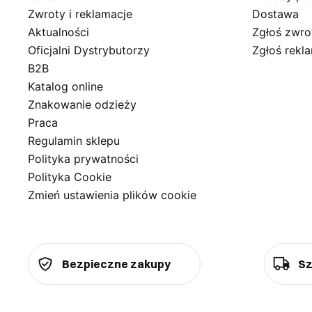
Zwroty i reklamacje
Dostawa
Aktualności
Zgłoś zwro
Oficjalni Dystrybutorzy
Zgłoś rekl
B2B
Katalog online
Znakowanie odzieży
Praca
Regulamin sklepu
Polityka prywatności
Polityka Cookie
Zmień ustawienia plików cookie
Bezpieczne zakupy
Sz