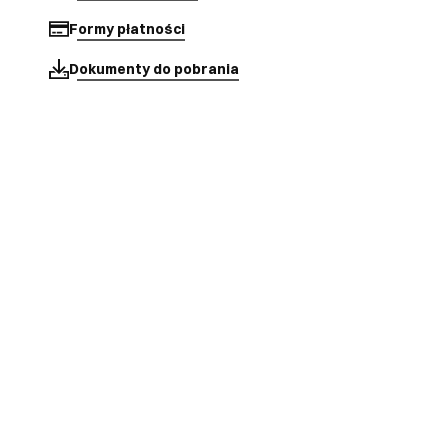
Formy płatności
Dokumenty do pobrania