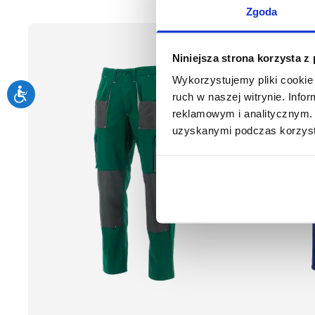
Zgoda
Niniejsza strona korzysta z
Wykorzystujemy pliki cookie 
ruch w naszej witrynie. Inf
reklamowym i analitycznym. 
uzyskanymi podczas korzysta