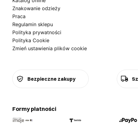
Katalog online
Znakowanie odzieży
Praca
Regulamin sklepu
Polityka prywatności
Polityka Cookie
Zmień ustawienia plików cookie
Bezpieczne zakupy
Sz
Formy płatności