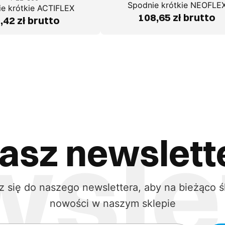
Spodnie krótkie NEOFLE
e krótkie ACTIFLEX
108,65 zł brutto
,42 zł brutto
asz newslett
z się do naszego newslettera, aby na bieżąco ś
nowości w naszym sklepie