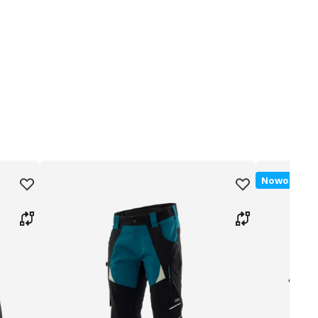
Nowość