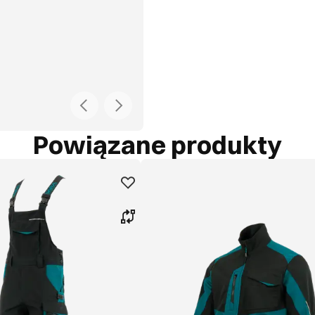
Powiązane produkty