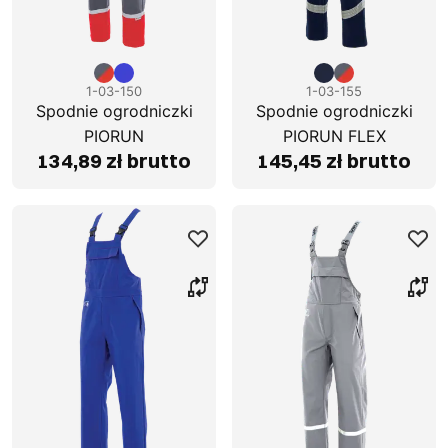
1-03-150
1-03-155
Spodnie ogrodniczki
Spodnie ogrodniczki
PIORUN
PIORUN FLEX
134,89 zł brutto
145,45 zł brutto