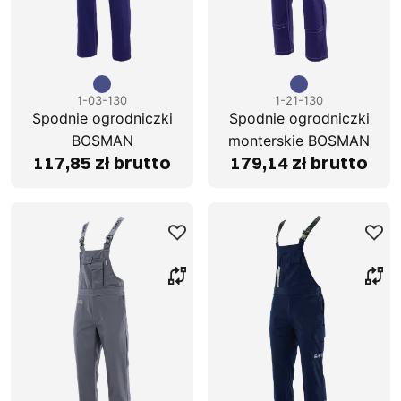
1-03-130
1-21-130
Spodnie ogrodniczki
Spodnie ogrodniczki
BOSMAN
monterskie BOSMAN
117,85 zł brutto
179,14 zł brutto