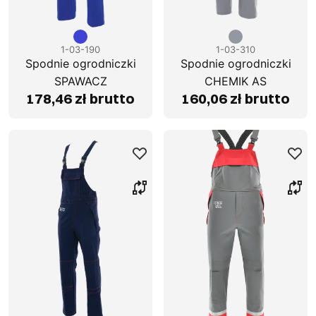
1-03-190
1-03-310
Spodnie ogrodniczki
Spodnie ogrodniczki
SPAWACZ
CHEMIK AS
178,46 zł brutto
160,06 zł brutto