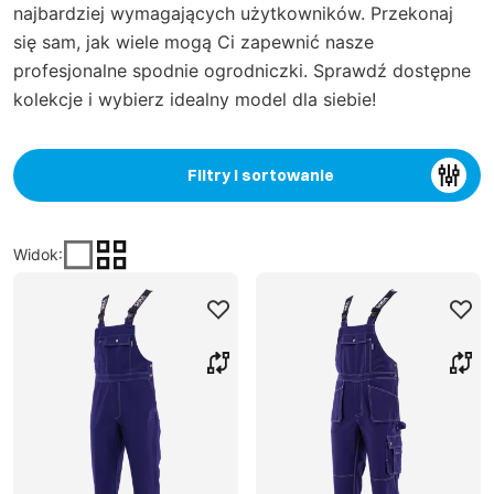
najbardziej wymagających użytkowników. Przekonaj
się sam, jak wiele mogą Ci zapewnić nasze
profesjonalne spodnie ogrodniczki. Sprawdź dostępne
kolekcje i wybierz idealny model dla siebie!
Filtry i sortowanie
Widok
: