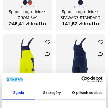
1-03-335
1-03-390
Spodnie ogrodniczki
Spodnie ogrodniczki
GROM 5w1
SPAWACZ STANDARD
248,41 zł brutto
141,52 zł brutto
Zgoda
Szczegóły
O plikach cookies