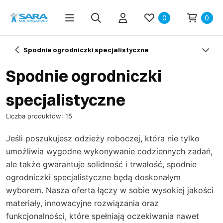
0
0
Spodnie ogrodniczki specjalistyczne
Spodnie ogrodniczki
specjalistyczne
Liczba produktów: 15
Jeśli poszukujesz odzieży roboczej, która nie tylko
umożliwia wygodne wykonywanie codziennych zadań,
ale także gwarantuje solidność i trwałość, spodnie
ogrodniczki specjalistyczne będą doskonałym
wyborem. Nasza oferta łączy w sobie wysokiej jakości
materiały, innowacyjne rozwiązania oraz
funkcjonalności, które spełniają oczekiwania nawet