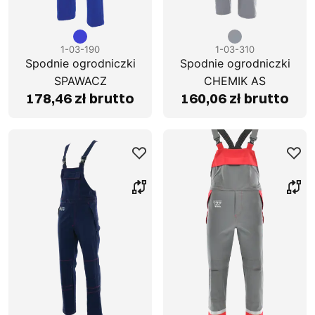
1-03-190
1-03-310
Spodnie ogrodniczki
Spodnie ogrodniczki
SPAWACZ
CHEMIK AS
178,46 zł brutto
160,06 zł brutto