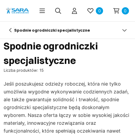
0
0
Spodnie ogrodniczki specjalistyczne
Spodnie ogrodniczki
specjalistyczne
Liczba produktów: 15
Jeśli poszukujesz odzieży roboczej, która nie tylko
umożliwia wygodne wykonywanie codziennych zadań,
ale także gwarantuje solidność i trwałość, spodnie
ogrodniczki specjalistyczne będą doskonałym
wyborem. Nasza oferta łączy w sobie wysokiej jakości
materiały, innowacyjne rozwiązania oraz
funkcjonalności, które spełniają oczekiwania nawet