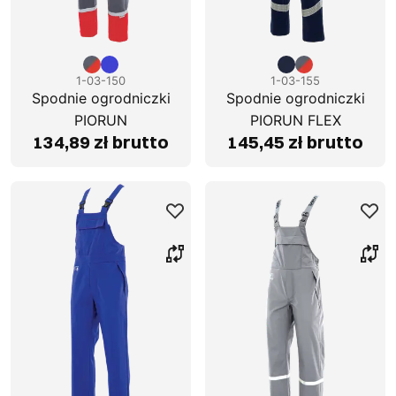
1-03-150
1-03-155
Spodnie ogrodniczki
Spodnie ogrodniczki
PIORUN
PIORUN FLEX
134,89 zł brutto
145,45 zł brutto