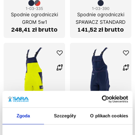
1-03-335
1-03-390
Spodnie ogrodniczki
Spodnie ogrodniczki
GROM 5w1
SPAWACZ STANDARD
248,41 zł brutto
141,52 zł brutto
Zgoda
Szczegóły
O plikach cookies