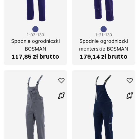
1-03-130
1-21-130
Spodnie ogrodniczki
Spodnie ogrodniczki
BOSMAN
monterskie BOSMAN
117,85 zł brutto
179,14 zł brutto