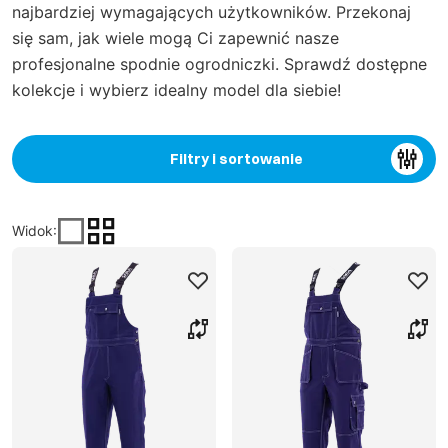
najbardziej wymagających użytkowników. Przekonaj
się sam, jak wiele mogą Ci zapewnić nasze
profesjonalne spodnie ogrodniczki. Sprawdź dostępne
kolekcje i wybierz idealny model dla siebie!
Filtry i sortowanie
Widok
: