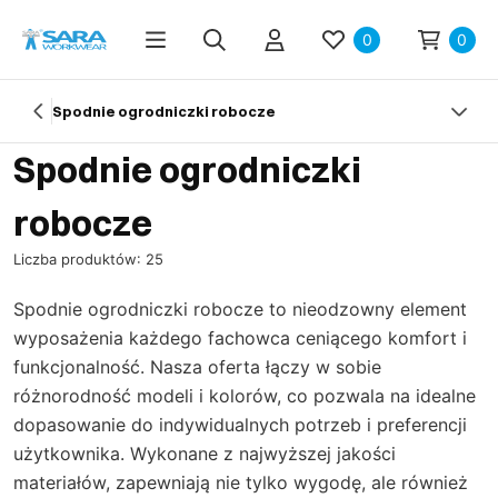
0
0
Spodnie ogrodniczki robocze
Spodnie ogrodniczki
robocze
Liczba produktów: 25
Spodnie ogrodniczki robocze to nieodzowny element
wyposażenia każdego fachowca ceniącego komfort i
funkcjonalność. Nasza oferta łączy w sobie
różnorodność modeli i kolorów, co pozwala na idealne
dopasowanie do indywidualnych potrzeb i preferencji
użytkownika. Wykonane z najwyższej jakości
materiałów, zapewniają nie tylko wygodę, ale również