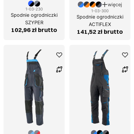
więcej
1-03-230
1-03-300
Spodnie ogrodniczki
Spodnie ogrodniczki
SZYPER
ACTIFLEX
102,96 zł brutto
141,52 zł brutto