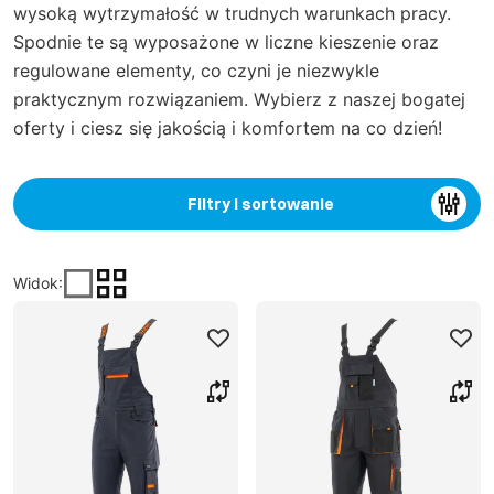
wysoką wytrzymałość w trudnych warunkach pracy.
Spodnie te są wyposażone w liczne kieszenie oraz
regulowane elementy, co czyni je niezwykle
praktycznym rozwiązaniem. Wybierz z naszej bogatej
oferty i ciesz się jakością i komfortem na co dzień!
Filtry i sortowanie
Widok
: