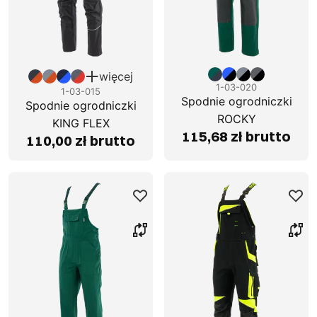
więcej
1-03-020
1-03-015
Spodnie ogrodniczki
Spodnie ogrodniczki
ROCKY
KING FLEX
115,68 zł brutto
110,00 zł brutto