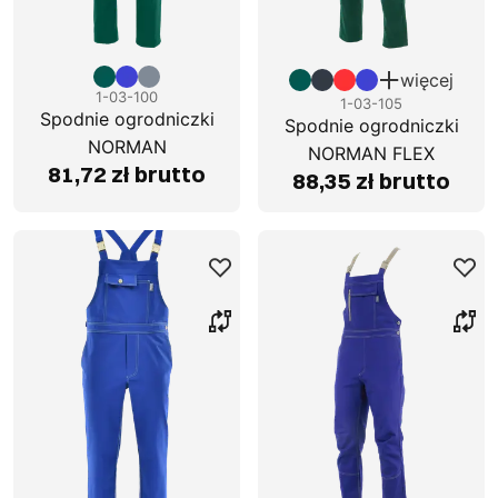
więcej
1-03-100
1-03-105
Spodnie ogrodniczki
Spodnie ogrodniczki
NORMAN
NORMAN FLEX
81,72 zł brutto
88,35 zł brutto