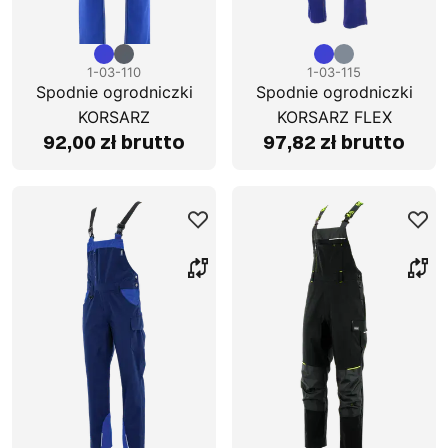
1-03-110
1-03-115
Spodnie ogrodniczki
Spodnie ogrodniczki
KORSARZ
KORSARZ FLEX
92,00 zł brutto
97,82 zł brutto