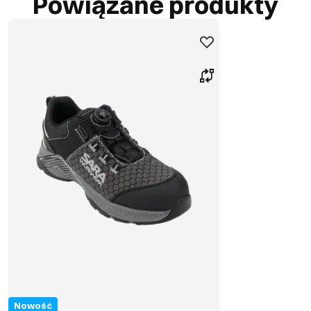
Powiązane produkty
Nowość