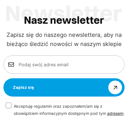
Nasz newsletter
Zapisz się do naszego newslettera, aby na
bieżąco śledzić nowości w naszym sklepie
Zapisz się
Akceptuję regulamin oraz zapoznałem/am się z
obowiązkiem informacyjnym dostępnym pod tym
adresem
.