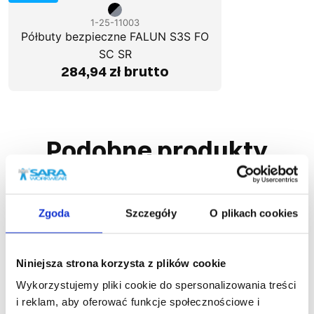
1-25-11003
Półbuty bezpieczne FALUN S3S FO
SC SR
284,94 zł brutto
Podobne produkty
Zgoda
Szczegóły
O plikach cookies
Niniejsza strona korzysta z plików cookie
Wykorzystujemy pliki cookie do spersonalizowania treści
i reklam, aby oferować funkcje społecznościowe i