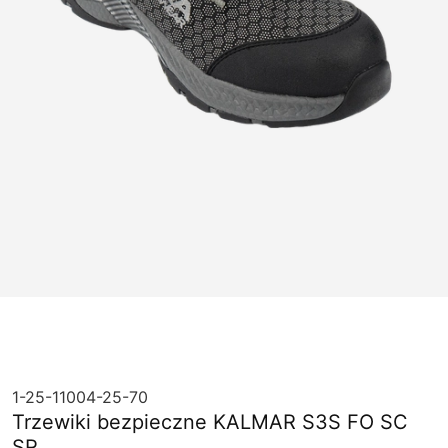
1-25-11004-25-70
Trzewiki bezpieczne KALMAR S3S FO SC
SR