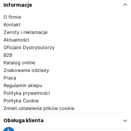
Informacje
O firmie
Kontakt
Zwroty i reklamacje
Aktualności
Oficjalni Dystrybutorzy
B2B
Katalog online
Znakowanie odzieży
Praca
Regulamin sklepu
Polityka prywatności
Polityka Cookie
Zmień ustawienia plików cookie
Obsługa klienta