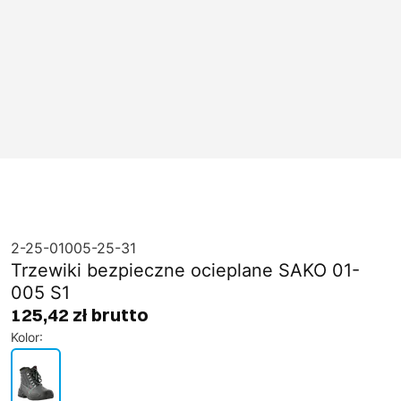
2-25-01005-25-31
Trzewiki bezpieczne ocieplane SAKO 01-
005 S1
125,42 zł brutto
Kolor
: