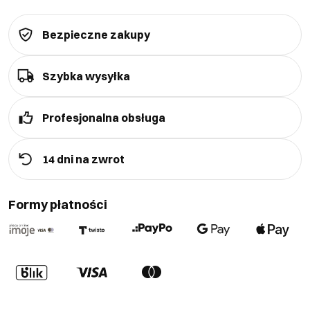
Bezpieczne zakupy
Szybka wysyłka
Profesjonalna obsługa
14 dni na zwrot
Formy płatności