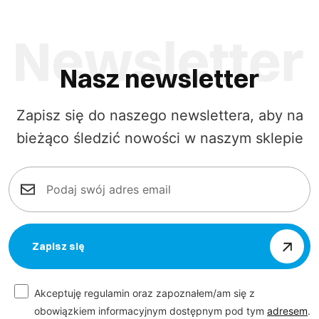
Nasz newsletter
Zapisz się do naszego newslettera, aby na
bieżąco śledzić nowości w naszym sklepie
Zapisz się
Akceptuję regulamin oraz zapoznałem/am się z
obowiązkiem informacyjnym dostępnym pod tym
adresem
.