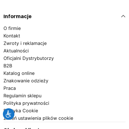
Informacje
O firmie
Kontakt
Zwroty i reklamacje
Aktualności
Oficjalni Dystrybutorzy
B2B
Katalog online
Znakowanie odzieży
Praca
Regulamin sklepu
Polityka prywatności
Polityka Cookie
Zmień ustawienia plików cookie