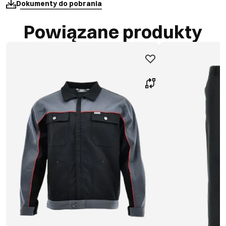
Dokumenty do pobrania
Powiązane produkty