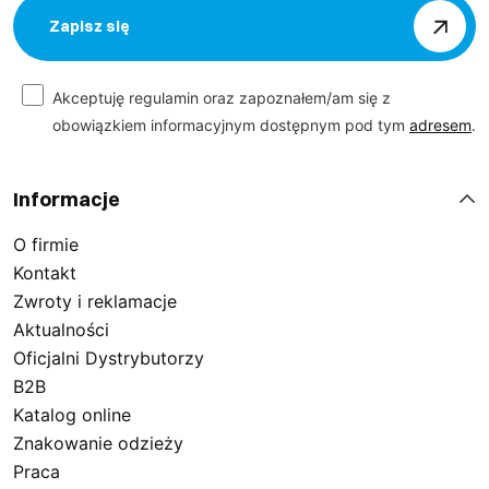
Zapisz się
Akceptuję regulamin oraz zapoznałem/am się z
obowiązkiem informacyjnym dostępnym pod tym
adresem
.
Informacje
O firmie
Kontakt
Zwroty i reklamacje
Aktualności
Oficjalni Dystrybutorzy
B2B
Katalog online
Znakowanie odzieży
Praca