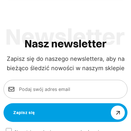
Nasz newsletter
Zapisz się do naszego newslettera, aby na
bieżąco śledzić nowości w naszym sklepie
Zapisz się