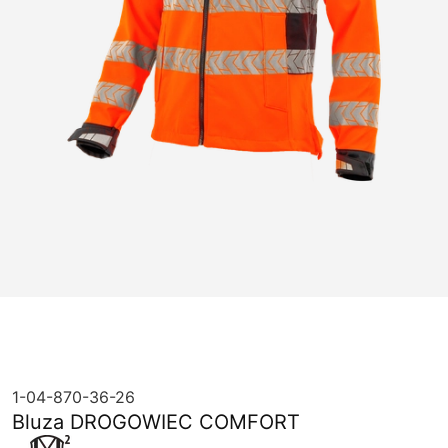
1-04-870-36-26
Bluza DROGOWIEC COMFORT