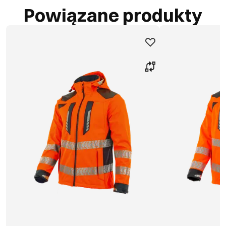
Powiązane produkty