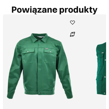
Powiązane produkty