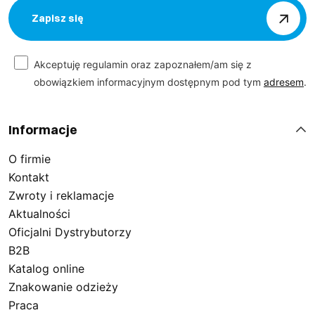
Zapisz się
Akceptuję regulamin oraz zapoznałem/am się z
obowiązkiem informacyjnym dostępnym pod tym
adresem
.
Informacje
O firmie
Kontakt
Zwroty i reklamacje
Aktualności
Oficjalni Dystrybutorzy
B2B
Katalog online
Znakowanie odzieży
Praca