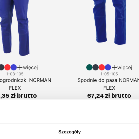
więcej
więcej
1-03-105
1-05-105
 ogrodniczki NORMAN
Spodnie do pasa NORMA
FLEX
FLEX
,35 zł brutto
67,24 zł brutto
Szczegóły