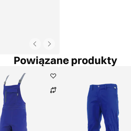
Powiązane produkty