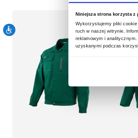
Niniejsza strona korzysta z
Wykorzystujemy pliki cookie 
ruch w naszej witrynie. Inf
reklamowym i analitycznym. 
uzyskanymi podczas korzysta