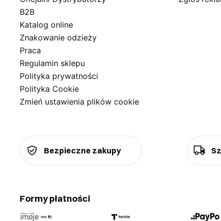
B2B
Katalog online
Znakowanie odzieży
Praca
Regulamin sklepu
Polityka prywatności
Polityka Cookie
Zmień ustawienia plików cookie
Bezpieczne zakupy
Sz
Formy płatności