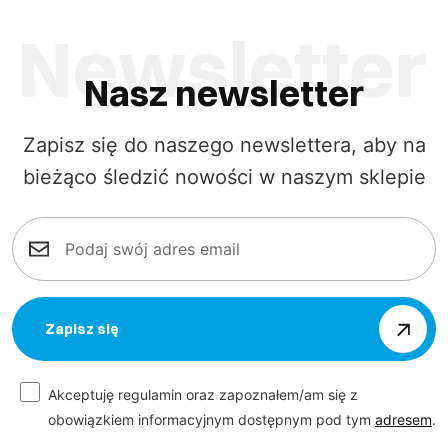
Nasz newsletter
Zapisz się do naszego newslettera, aby na
bieżąco śledzić nowości w naszym sklepie
Zapisz się
Akceptuję regulamin oraz zapoznałem/am się z
obowiązkiem informacyjnym dostępnym pod tym
adresem
.