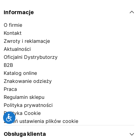
Informacje
O firmie
Kontakt
Zwroty i reklamacje
Aktualności
Oficjalni Dystrybutorzy
B2B
Katalog online
Znakowanie odzieży
Praca
Regulamin sklepu
Polityka prywatności
Polityka Cookie
Zmień ustawienia plików cookie
Obsługa klienta