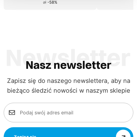
zł
-
58
%
Nasz newsletter
Zapisz się do naszego newslettera, aby na
bieżąco śledzić nowości w naszym sklepie