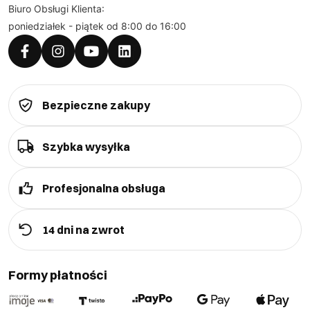
Biuro Obsługi Klienta:
poniedziałek - piątek od 8:00 do 16:00
Bezpieczne zakupy
Szybka wysyłka
Profesjonalna obsługa
14 dni na zwrot
Formy płatności