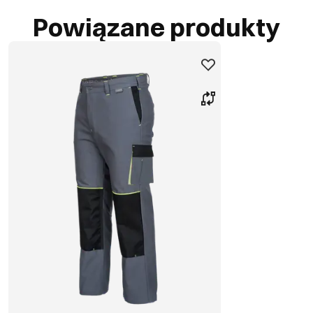
Powiązane produkty