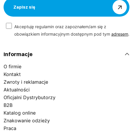
Zapisz się
Akceptuję regulamin oraz zapoznałem/am się z
obowiązkiem informacyjnym dostępnym pod tym
adresem
.
Informacje
O firmie
Kontakt
Zwroty i reklamacje
Aktualności
Oficjalni Dystrybutorzy
B2B
Katalog online
Znakowanie odzieży
Praca