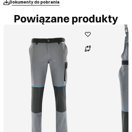
Dokumenty do pobrania
Powiązane produkty