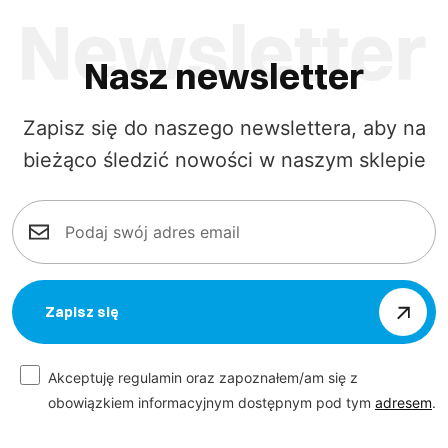
Nasz newsletter
Zapisz się do naszego newslettera, aby na
bieżąco śledzić nowości w naszym sklepie
Zapisz się
Akceptuję regulamin oraz zapoznałem/am się z
obowiązkiem informacyjnym dostępnym pod tym
adresem
.