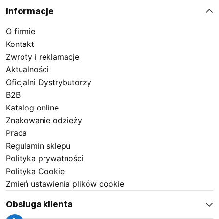
Informacje
O firmie
Kontakt
Zwroty i reklamacje
Aktualności
Oficjalni Dystrybutorzy
B2B
Katalog online
Znakowanie odzieży
Praca
Regulamin sklepu
Polityka prywatności
Polityka Cookie
Zmień ustawienia plików cookie
Obsługa klienta