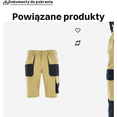
Dokumenty do pobrania
Powiązane produkty