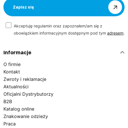
Zapisz się
Akceptuję regulamin oraz zapoznałem/am się z
obowiązkiem informacyjnym dostępnym pod tym
adresem
.
Informacje
O firmie
Kontakt
Zwroty i reklamacje
Aktualności
Oficjalni Dystrybutorzy
B2B
Katalog online
Znakowanie odzieży
Praca