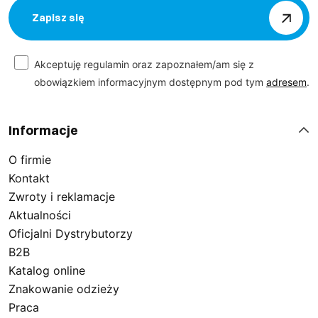
Zapisz się
Akceptuję regulamin oraz zapoznałem/am się z
obowiązkiem informacyjnym dostępnym pod tym
adresem
.
Informacje
O firmie
Kontakt
Zwroty i reklamacje
Aktualności
Oficjalni Dystrybutorzy
B2B
Katalog online
Znakowanie odzieży
Praca