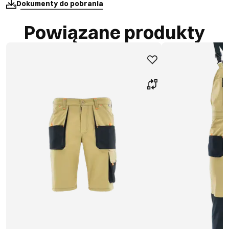
Dokumenty do pobrania
Powiązane produkty