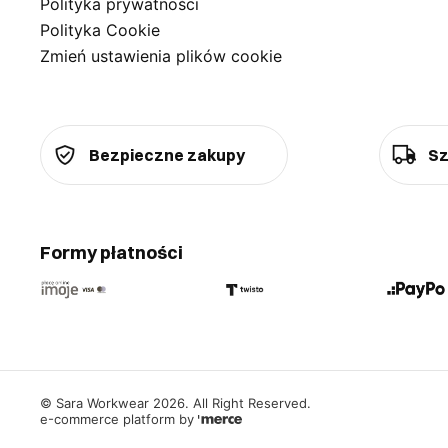
Polityka prywatności
Polityka Cookie
Zmień ustawienia plików cookie
Bezpieczne zakupy
Sz
Formy płatności
©
Sara Workwear
2026
. All Right Reserved.
e-commerce platform by