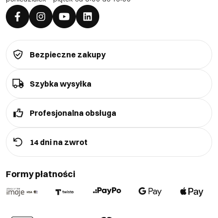
Bezpieczne zakupy
Szybka wysyłka
Profesjonalna obsługa
14 dni na zwrot
Formy płatności