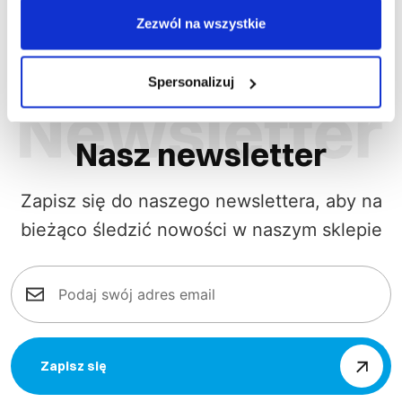
Zezwól na wszystkie
Spersonalizuj
Nasz newsletter
Zapisz się do naszego newslettera, aby na
bieżąco śledzić nowości w naszym sklepie
Zapisz się