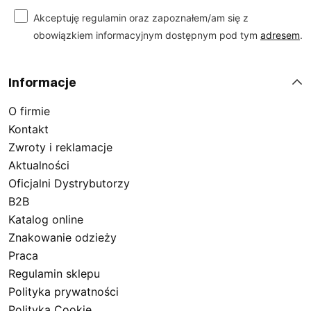
Akceptuję regulamin oraz zapoznałem/am się z
obowiązkiem informacyjnym dostępnym pod tym
adresem
.
Informacje
O firmie
Kontakt
Zwroty i reklamacje
Aktualności
Oficjalni Dystrybutorzy
B2B
Katalog online
Znakowanie odzieży
Praca
Regulamin sklepu
Polityka prywatności
Polityka Cookie