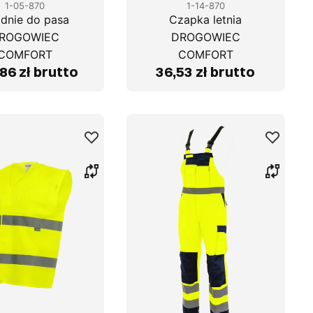
1-05-870
1-14-870
dnie do pasa
Czapka letnia
ROGOWIEC
DROGOWIEC
COMFORT
COMFORT
86 zł brutto
36,53 zł brutto