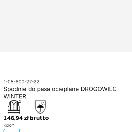
1-05-800-27-22
Spodnie do pasa ocieplane DROGOWIEC
WINTER
146,94 zł brutto
Kolor
: