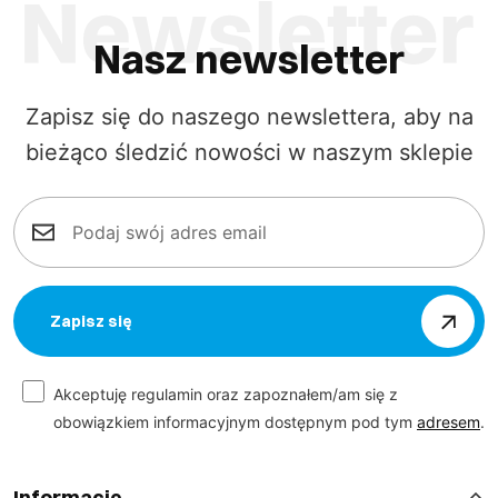
Nasz newsletter
Zapisz się do naszego newslettera, aby na
bieżąco śledzić nowości w naszym sklepie
Zapisz się
Akceptuję regulamin oraz zapoznałem/am się z
obowiązkiem informacyjnym dostępnym pod tym
adresem
.
Informacje