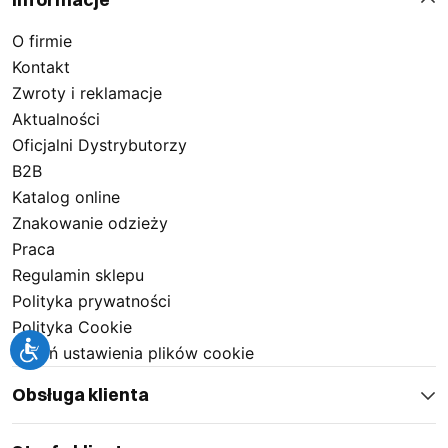
O firmie
Kontakt
Zwroty i reklamacje
Aktualności
Oficjalni Dystrybutorzy
B2B
Katalog online
Znakowanie odzieży
Praca
Regulamin sklepu
Polityka prywatności
Polityka Cookie
Zmień ustawienia plików cookie
Obsługa klienta