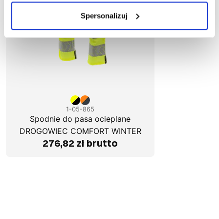
Spersonalizuj
1-05-865
Spodnie do pasa ocieplane
DROGOWIEC COMFORT WINTER
276,82 zł brutto