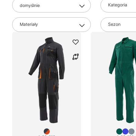
Kategoria
Materiały
Sezon