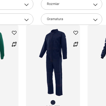
Rozmiar
Gramatura