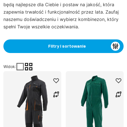
będą najlepsze dla Ciebie i postaw na jakość, która
zapewnia trwałość i funkcjonalność przez lata. Zaufaj
naszemu doświadczeniu i wybierz kombinezon, który
spełni Twoje wszelkie oczekiwania.
Filtry i sortowanie
Widok
: