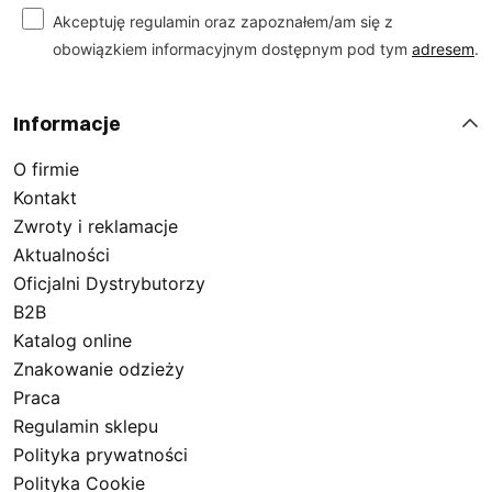
Akceptuję regulamin oraz zapoznałem/am się z
obowiązkiem informacyjnym dostępnym pod tym
adresem
.
Informacje
O firmie
Kontakt
Zwroty i reklamacje
Aktualności
Oficjalni Dystrybutorzy
B2B
Katalog online
Znakowanie odzieży
Praca
Regulamin sklepu
Polityka prywatności
Polityka Cookie