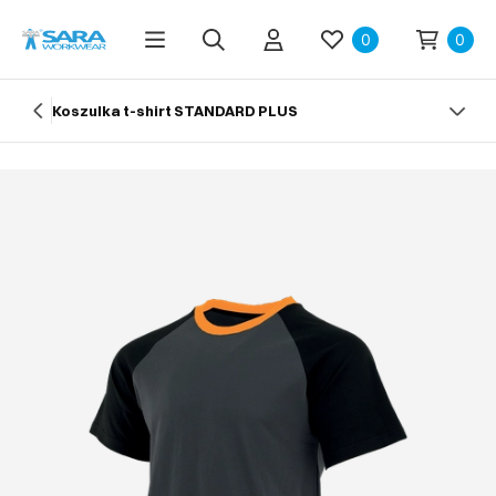
0
0
Koszulka t-shirt STANDARD PLUS