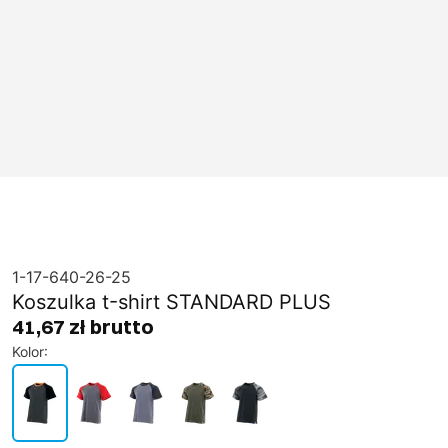
1-17-640-26-25
Koszulka t-shirt STANDARD PLUS
41,67 zł brutto
Kolor
: