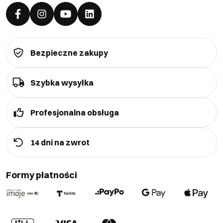
Bezpieczne zakupy
Szybka wysyłka
Profesjonalna obsługa
14 dni na zwrot
Formy płatności