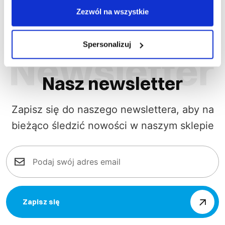
Zezwól na wszystkie
Spersonalizuj
Nasz newsletter
Zapisz się do naszego newslettera, aby na
bieżąco śledzić nowości w naszym sklepie
Zapisz się