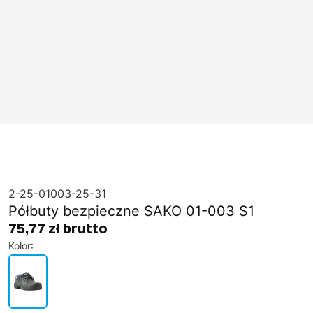
2-25-01003-25-31
Półbuty bezpieczne SAKO 01-003 S1
75,77 zł brutto
Kolor
: