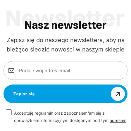
Nasz newsletter
Zapisz się do naszego newslettera, aby na
bieżąco śledzić nowości w naszym sklepie
Zapisz się
Akceptuję regulamin oraz zapoznałem/am się z
obowiązkiem informacyjnym dostępnym pod tym
adresem
.