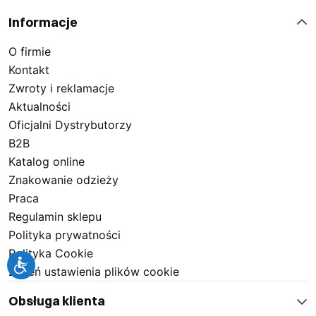
Informacje
O firmie
Kontakt
Zwroty i reklamacje
Aktualności
Oficjalni Dystrybutorzy
B2B
Katalog online
Znakowanie odzieży
Praca
Regulamin sklepu
Polityka prywatności
Polityka Cookie
Zmień ustawienia plików cookie
Obsługa klienta