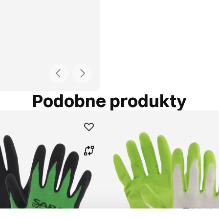
Podobne produkty