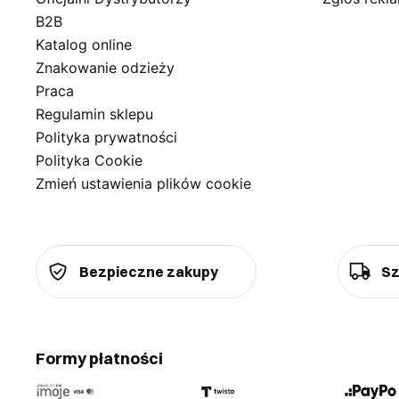
B2B
Katalog online
Znakowanie odzieży
Praca
Regulamin sklepu
Polityka prywatności
Polityka Cookie
Zmień ustawienia plików cookie
Bezpieczne zakupy
Sz
Formy płatności