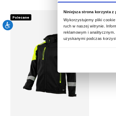
Niniejsza strona korzysta z
Polecane
Wykorzystujemy pliki cookie 
ruch w naszej witrynie. Inf
reklamowym i analitycznym. 
uzyskanymi podczas korzysta