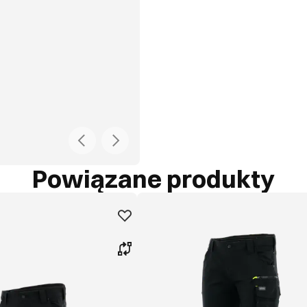
Powiązane produkty