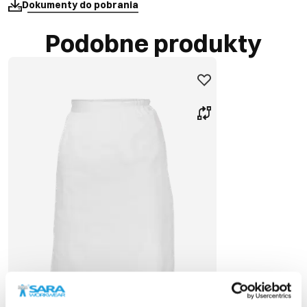
Dokumenty do pobrania
Podobne produkty