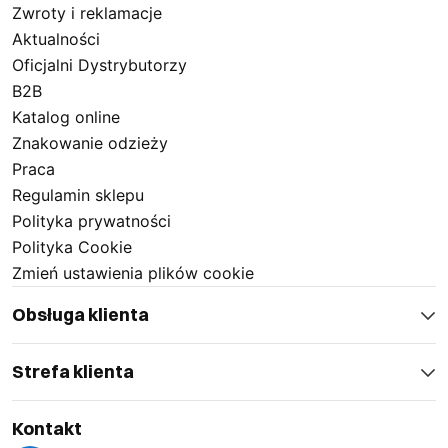
Zwroty i reklamacje
Aktualności
Oficjalni Dystrybutorzy
B2B
Katalog online
Znakowanie odzieży
Praca
Regulamin sklepu
Polityka prywatności
Polityka Cookie
Zmień ustawienia plików cookie
Obsługa klienta
Strefa klienta
Kontakt