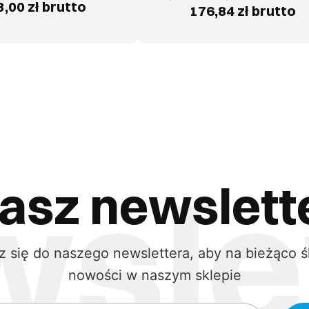
,00 zł brutto
176,84 zł brutto
asz newslett
z się do naszego newslettera, aby na bieżąco ś
nowości w naszym sklepie