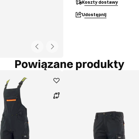
Koszty dostawy
Udostępnij
Powiązane produkty