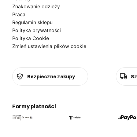
Znakowanie odzieży
Praca
Regulamin sklepu
Polityka prywatności
Polityka Cookie
Zmień ustawienia plików cookie
Bezpieczne zakupy
Sz
Formy płatności