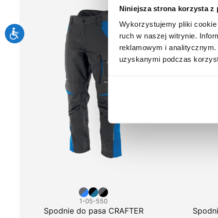
Niniejsza strona korzysta z
Wykorzystujemy pliki cookie 
ruch w naszej witrynie. Inf
reklamowym i analitycznym. 
uzyskanymi podczas korzysta
1-05-550
Spodnie do pasa CRAFTER
Spodn