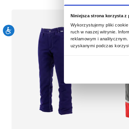
Niniejsza strona korzysta z
Wykorzystujemy pliki cookie 
ruch w naszej witrynie. Inf
reklamowym i analitycznym. 
uzyskanymi podczas korzysta