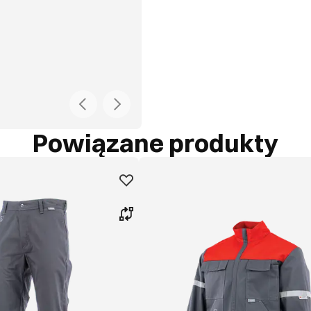
Powiązane produkty