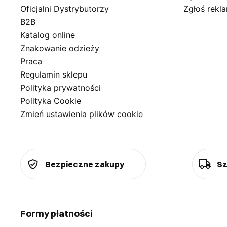
Oficjalni Dystrybutorzy
Zgłoś rekl
B2B
Katalog online
Znakowanie odzieży
Praca
Regulamin sklepu
Polityka prywatności
Polityka Cookie
Zmień ustawienia plików cookie
Bezpieczne zakupy
Sz
Formy płatności