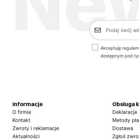
Akceptuję regulam
dostępnym pod t
Informacje
Obsługa k
O firmie
Deklaracje
Kontakt
Metody pła
Zwroty i reklamacje
Dostawa
Aktualności
Zgłoś zwro