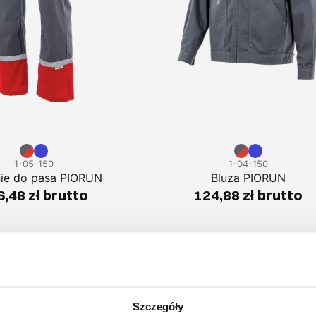
1-05-150
1-04-150
ie do pasa PIORUN
Bluza PIORUN
,48 zł brutto
124,88 zł brutto
Szczegóły