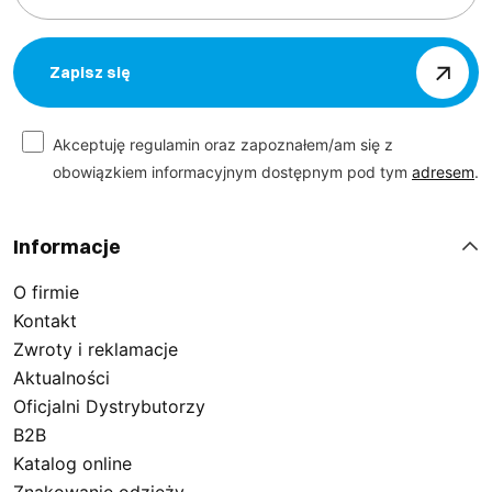
Zapisz się
Akceptuję regulamin oraz zapoznałem/am się z
obowiązkiem informacyjnym dostępnym pod tym
adresem
.
Informacje
O firmie
Kontakt
Zwroty i reklamacje
Aktualności
Oficjalni Dystrybutorzy
B2B
Katalog online