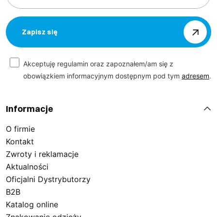
Zapisz się
Akceptuję regulamin oraz zapoznałem/am się z
obowiązkiem informacyjnym dostępnym pod tym
adresem
.
Informacje
O firmie
Kontakt
Zwroty i reklamacje
Aktualności
Oficjalni Dystrybutorzy
B2B
Katalog online