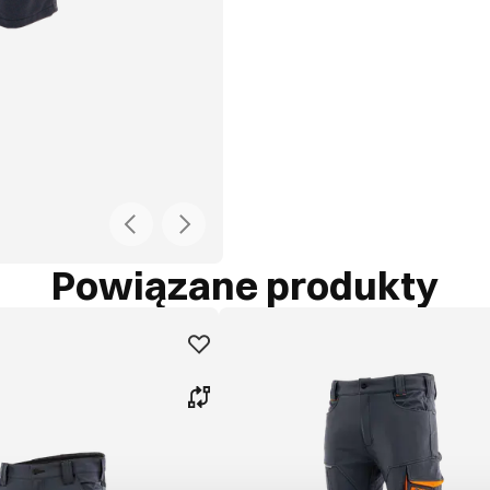
Powiązane produkty